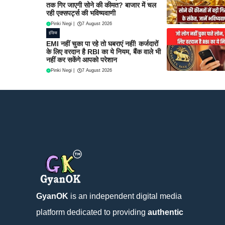
तक गिर जाएगी सोने की कीमत? बाजार में चल
रही एक्सपर्ट्स की भविष्यवाणी
Pinki Negi
|
7 August 2026
इंडिया
EMI नहीं चुका पा रहे तो घबराएं नहीं! कर्जदारों
के लिए वरदान है RBI का ये नियम, बैंक वाले भी
नहीं कर सकेंगे आपको परेशान
Pinki Negi
|
7 August 2026
GyanOK
is an independent digital media
platform dedicated to providing
authentic