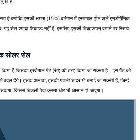
चुका है।
ै क्योंकि इसकी क्षमता (15%) वर्तमान में इस्तेमाल होने वाले इनऑर्गेनिक
, यह सेल ज्यादा टिकाऊ नहीं है, इसलिए इसकी टिकाऊपन बढ़ाने पर रिसर्च
निक सोलर सेल
 किया है जिसका इस्तेमाल पेंट (रंग) की तरह किया जा सकता है। इस पेंट को
ें बदल देंगे। इसके अलावा, इसकी पतली चादरें भी बनाई जा सकती हैं, जिन्हें
जा सकेगा, जिससे बिजली पैदा करना और भी आसान हो जाएगा।