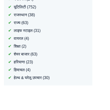
यूटिलिटी
(752)
राजस्थान
(38)
राज्य
(63)
लाइफ स्टाइल
(31)
वायरल
(4)
शिक्षा
(2)
शेयर बाजार
(63)
हरियाणा
(23)
हिमाचल
(4)
हेल्थ & घरेलू उपचार
(30)