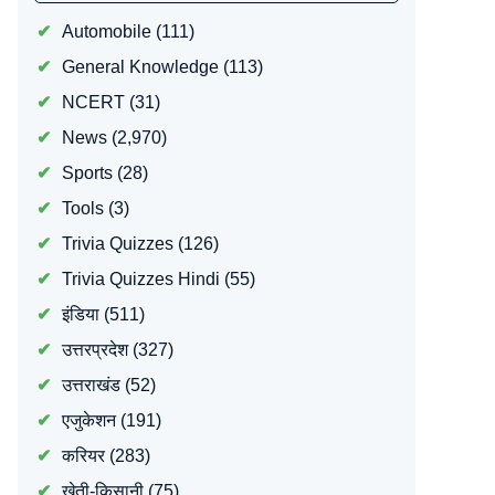
Automobile
(111)
General Knowledge
(113)
NCERT
(31)
News
(2,970)
Sports
(28)
Tools
(3)
Trivia Quizzes
(126)
Trivia Quizzes Hindi
(55)
इंडिया
(511)
उत्तरप्रदेश
(327)
उत्तराखंड
(52)
एजुकेशन
(191)
करियर
(283)
खेती-किसानी
(75)