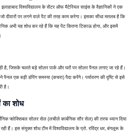
 इलाहाबाद विश्वविद्यालय के सेंटर ऑफ मैटेरियल साइंस के वैज्ञानिकों ने एक
 जो दीवारों पर लगने वाले पेंट की तरह काम करेगा। इसका सीधा मतलब है कि
ानिक अभी यह शोध कर रहे हैं कि यह पेंट कितना टिकाऊ होगा, और इसमें
।
ी है, जिसके चलते बड़े सोलर पार्क और घरों पर सोलर पैनल लगाए जा रहे हैं।
ाने पैनल एक बड़ी डंपिंग समस्या (कचरा) पैदा करेंगे। पर्यावरण की दृष्टि से इसे
री है।
ं का शोध
र्गेनिक फ्लेक्सिबल सोलर सेल (लचीले कार्बनिक सौर सेल) की तरफ ध्यान दिया
ैं। इस संयुक्त शोध टीम में विश्वविद्यालय के प्रो. रविंद्र धर, बंगलूरू के