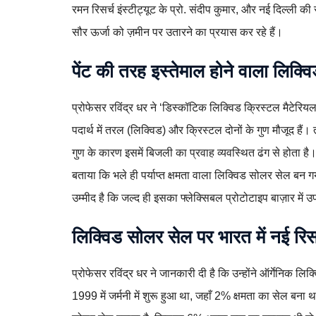
रमन रिसर्च इंस्टीट्यूट के प्रो. संदीप कुमार, और नई दिल्ली की
सौर ऊर्जा को ज़मीन पर उतारने का प्रयास कर रहे हैं।
पेंट की तरह इस्तेमाल होने वाला लिक्
प्रोफेसर रविंद्र धर ने ‘डिस्कॉटिक लिक्विड क्रिस्टल मैटे
पदार्थ में तरल (लिक्विड) और क्रिस्टल दोनों के गुण मौजूद है
गुण के कारण इसमें बिजली का प्रवाह व्यवस्थित ढंग से होता ह
बताया कि भले ही पर्याप्त क्षमता वाला लिक्विड सोलर सेल 
उम्मीद है कि जल्द ही इसका फ्लेक्सिबल प्रोटोटाइप बाज़ार में 
लिक्विड सोलर सेल पर भारत में नई रिसर
प्रोफेसर रविंद्र धर ने जानकारी दी है कि उन्होंने ऑर्गेनिक
1999 में जर्मनी में शुरू हुआ था, जहाँ 2% क्षमता का सेल बना