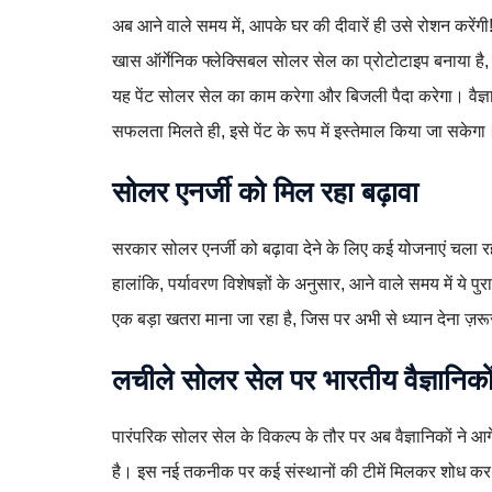
अब आने वाले समय में, आपके घर की दीवारें ही उसे रोशन करेंगी!
खास ऑर्गेनिक फ्लेक्सिबल सोलर सेल का प्रोटोटाइप बनाया है,
यह पेंट सोलर सेल का काम करेगा और बिजली पैदा करेगा। वैज्ञ
सफलता मिलते ही, इसे पेंट के रूप में इस्तेमाल किया जा सकेगा
सोलर एनर्जी को मिल रहा बढ़ावा
सरकार सोलर एनर्जी को बढ़ावा देने के लिए कई योजनाएं चला रह
हालांकि, पर्यावरण विशेषज्ञों के अनुसार, आने वाले समय में ये पुर
एक बड़ा खतरा माना जा रहा है, जिस पर अभी से ध्यान देना ज़रू
लचीले सोलर सेल पर भारतीय वैज्ञानिको
पारंपरिक सोलर सेल के विकल्प के तौर पर अब वैज्ञानिकों ने आ
है। इस नई तकनीक पर कई संस्थानों की टीमें मिलकर शोध कर रही ह