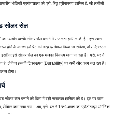
 राष्ट्रीय भौतिकी प्रयोगशाला की प्रो. रितु श्रीवास्तव शामिल हैं, जो लचीली
विड सोलर सेल
रियल’ का उपयोग करके सोलर सेल बनाने में सफलता हासिल की है। इस खास
ं। तरल होने के कारण इसे पेंट की तरह इस्तेमाल किया जा सकेगा, और क्रिस्टल
ै। इसलिए इसे सोलर सेल का एक मजबूत विकल्प माना जा रहा है। प्रो. धर ने
बन गया है, लेकिन इसकी टिकाऊपन (Durability) पर अभी और काम चल रहा है।
उपलब्ध होगा।
्च
 लिक्विड सोलर सेल बनाने की दिशा में बड़ी सफलता हासिल की है। इस पर काम
 था, लेकिन काम रुक गया। अब, प्रो. धर ने 15% क्षमता का प्रोटोटाइप ऑर्गेनिक