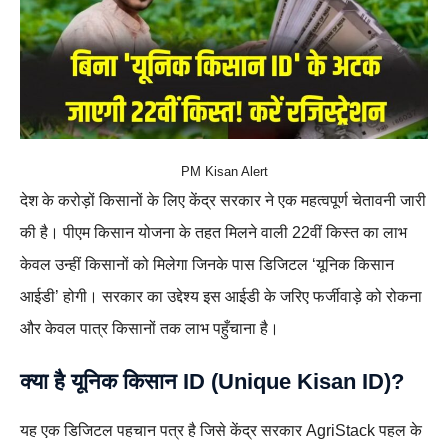
PM Kisan Alert
देश के करोड़ों किसानों के लिए केंद्र सरकार ने एक महत्वपूर्ण चेतावनी जारी
की है। पीएम किसान योजना के तहत मिलने वाली 22वीं किस्त का लाभ
केवल उन्हीं किसानों को मिलेगा जिनके पास डिजिटल ‘यूनिक किसान
आईडी’ होगी। सरकार का उद्देश्य इस आईडी के जरिए फर्जीवाड़े को रोकना
और केवल पात्र किसानों तक लाभ पहुँचाना है।
क्या है यूनिक किसान ID (Unique Kisan ID)?
यह एक डिजिटल पहचान पत्र है जिसे केंद्र सरकार AgriStack पहल के