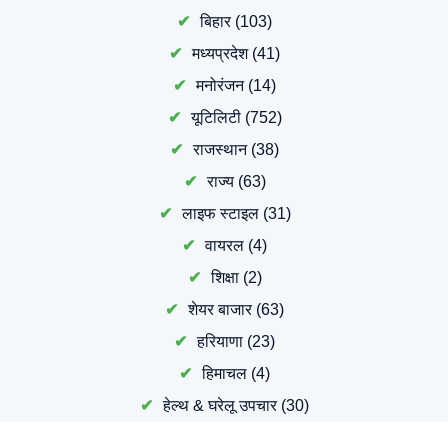
बिहार
(103)
मध्यप्रदेश
(41)
मनोरंजन
(14)
यूटिलिटी
(752)
राजस्थान
(38)
राज्य
(63)
लाइफ स्टाइल
(31)
वायरल
(4)
शिक्षा
(2)
शेयर बाजार
(63)
हरियाणा
(23)
हिमाचल
(4)
हेल्थ & घरेलू उपचार
(30)