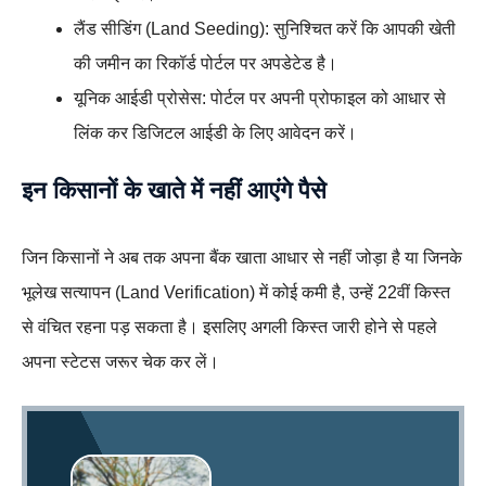
लैंड सीडिंग (Land Seeding): सुनिश्चित करें कि आपकी खेती
की जमीन का रिकॉर्ड पोर्टल पर अपडेटेड है।
यूनिक आईडी प्रोसेस: पोर्टल पर अपनी प्रोफाइल को आधार से
लिंक कर डिजिटल आईडी के लिए आवेदन करें।
इन किसानों के खाते में नहीं आएंगे पैसे
जिन किसानों ने अब तक अपना बैंक खाता आधार से नहीं जोड़ा है या जिनके
भूलेख सत्यापन (Land Verification) में कोई कमी है, उन्हें 22वीं किस्त
से वंचित रहना पड़ सकता है। इसलिए अगली किस्त जारी होने से पहले
अपना स्टेटस जरूर चेक कर लें।