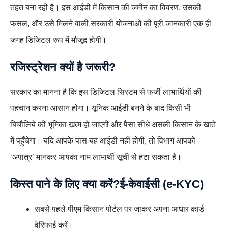
तहत बना रही है। इस आईडी में किसान की जमीन का विवरण, उसकी
फसल, और उसे मिलने वाली सरकारी योजनाओं की पूरी जानकारी एक ही
जगह डिजिटल रूप में मौजूद होगी।
रजिस्ट्रेशन क्यों है जरूरी?
सरकार का मानना है कि इस डिजिटल सिस्टम से फर्जी लाभार्थियों की
पहचान करना आसान होगा। यूनिक आईडी बनने के बाद किसी भी
बिचौलिये की भूमिका खत्म हो जाएगी और पैसा सीधे असली किसान के खाते
में पहुँचेगा। यदि आपके पास यह आईडी नहीं होगी, तो विभाग आपको
‘अपात्र’ मानकर आपका नाम लाभार्थी सूची से हटा सकता है।
किस्त पाने के लिए क्या करें?ई-केवाईसी (e-KYC)
सबसे पहले पीएम किसान पोर्टल पर जाकर अपना आधार कार्ड
वेरिफाई करें।