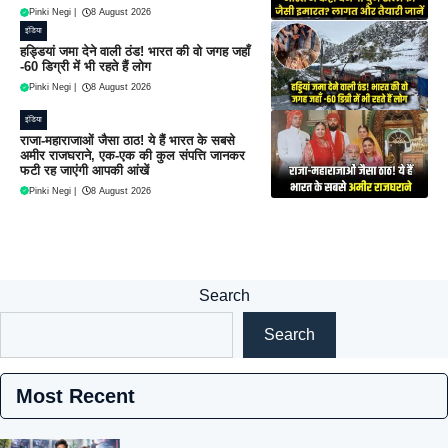
Pinki Negi
|
8 August 2026
इंडिया
हड्डियां जमा देने वाली ठंड! भारत की वो जगह जहाँ
-60 डिग्री में भी रहते हैं लोग
Pinki Negi
|
8 August 2026
इंडिया
राजा-महाराजाओं जैसा ठाठ! ये हैं भारत के सबसे
अमीर राजघराने, एक-एक की कुल संपत्ति जानकर
फटी रह जाएंगी आपकी आंखें
Pinki Negi
|
8 August 2026
Search
Search
Most Recent