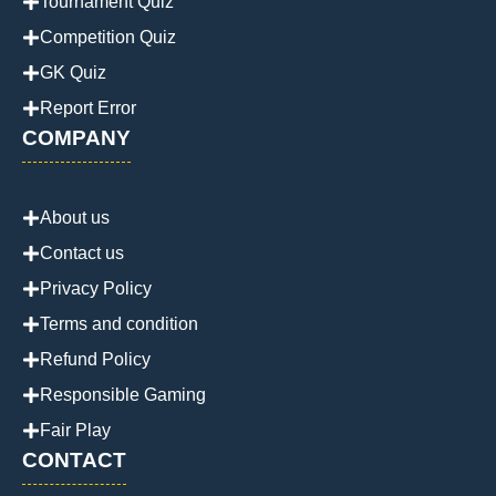
Tournament Quiz
Competition Quiz
GK Quiz
Report Error
COMPANY
About us
Contact us
Privacy Policy
Terms and condition
Refund Policy
Responsible Gaming
Fair Play
CONTACT