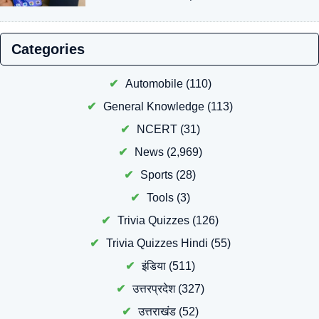
Categories
Automobile
(110)
General Knowledge
(113)
NCERT
(31)
News
(2,969)
Sports
(28)
Tools
(3)
Trivia Quizzes
(126)
Trivia Quizzes Hindi
(55)
इंडिया
(511)
उत्तरप्रदेश
(327)
उत्तराखंड
(52)