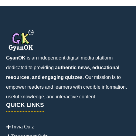
GyanOK
is an independent digital media platform
dedicated to providing
authentic news, educational
resources, and engaging quizzes
. Our mission is to
empower readers and learners with credible information,
useful knowledge, and interactive content.
QUICK LINKS
Trivia Quiz