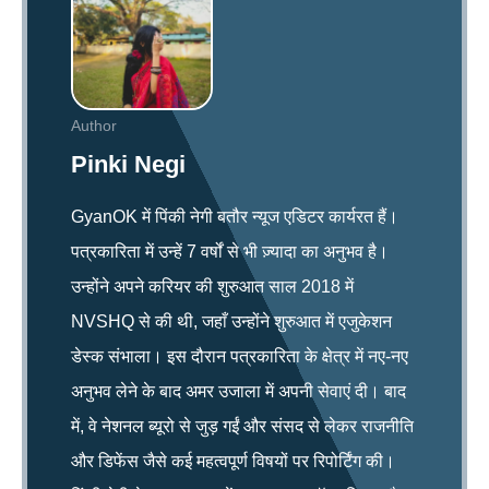
Author
Pinki Negi
GyanOK में पिंकी नेगी बतौर न्यूज एडिटर कार्यरत हैं।
पत्रकारिता में उन्हें 7 वर्षों से भी ज़्यादा का अनुभव है।
उन्होंने अपने करियर की शुरुआत साल 2018 में
NVSHQ से की थी, जहाँ उन्होंने शुरुआत में एजुकेशन
डेस्क संभाला। इस दौरान पत्रकारिता के क्षेत्र में नए-नए
अनुभव लेने के बाद अमर उजाला में अपनी सेवाएं दी। बाद
में, वे नेशनल ब्यूरो से जुड़ गईं और संसद से लेकर राजनीति
और डिफेंस जैसे कई महत्वपूर्ण विषयों पर रिपोर्टिंग की।