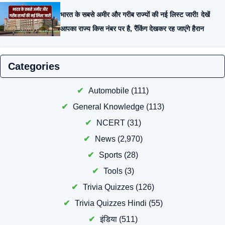
भारत के सबसे अमीर और गरीब राज्यों की नई लिस्ट जारी! देखें
आपका राज्य किस नंबर पर है, रैंकिंग देखकर रह जाएंगे हैरान
Categories
Automobile
(111)
General Knowledge
(113)
NCERT
(31)
News
(2,970)
Sports
(28)
Tools
(3)
Trivia Quizzes
(126)
Trivia Quizzes Hindi
(55)
इंडिया
(511)