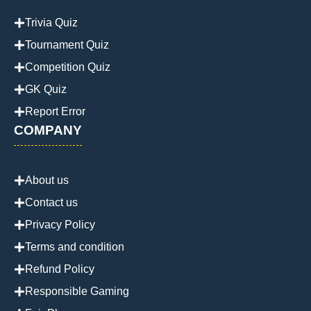
Trivia Quiz
Tournament Quiz
Competition Quiz
GK Quiz
Report Error
COMPANY
About us
Contact us
Privacy Policy
Terms and condition
Refund Policy
Responsible Gaming