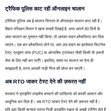
ट्रैफिक पुलिस काट रही ऑनलाइन चालान
ट्रैफिक पुलिस अब ई-चालान सिस्टम से ऑनलाइन चालान काट रही है।
बिहार परिवहन विभाग ने खास सख्ती दिखाई है: अगर आपने 90 दिनों के
अंदर चालान का भुगतान नहीं किया, तो आपका वाहन ब्लैकलिस्ट कर दिया
जाएगा। एक बार ब्लैकलिस्ट होने पर, आप उस वाहन का इस्तेमाल फिटनेस
टेस्ट, प्रदूषण जांच (PUC) या ओनरशिप ट्रांसफर जैसी किसी भी ज़रूरी
सेवा के लिए नहीं कर पाएँगे। इसलिए, समय पर चालान भर देना ही
समझदारी है, वरना आपकी गाड़ी गैरेज की शोभा बन जाएगी।
अब
RTO जाकर टेस्ट देने की ज़रूरत नहीं
सरकार ने ड्राइविंग लाइसेंस बनवाने की प्रक्रिया को काफी आसान और
आधुनिक कर दिया है। अब RTO जाकर टेस्ट देने की ज़रूरत नहीं है।
यदि आप किसी मान्यता प्राप्त निजी ड्राइविंग स्कूल से अच्छी ट्रेनिंग लेते हैं