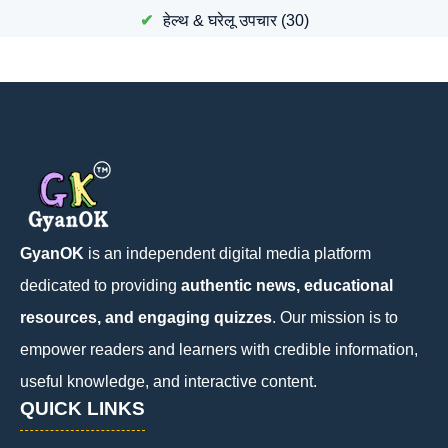
हेल्थ & घरेलू उपचार
(30)
GyanOK
is an independent digital media platform
dedicated to providing
authentic news, educational
resources, and engaging quizzes
. Our mission is to
empower readers and learners with credible information,
useful knowledge, and interactive content.
QUICK LINKS