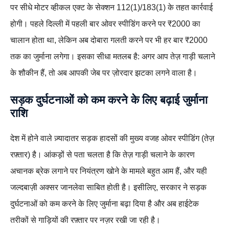
पर सीधे मोटर व्हीकल एक्ट के सेक्शन 112(1)/183(1) के तहत कार्रवाई
होगी। पहले दिल्ली में पहली बार ओवर स्पीडिंग करने पर ₹2000 का
चालान होता था, लेकिन अब दोबारा गलती करने पर भी हर बार ₹2000
तक का जुर्माना लगेगा। इसका सीधा मतलब है: अगर आप तेज़ गाड़ी चलाने
के शौकीन हैं, तो अब आपकी जेब पर ज़ोरदार झटका लगने वाला है।
सड़क दुर्घटनाओं को कम करने के लिए बढ़ाई जुर्माना
राशि
देश में होने वाले ज़्यादातर सड़क हादसों की मुख्य वजह ओवर स्पीडिंग (तेज़
रफ़्तार) है। आंकड़ों से पता चलता है कि तेज़ गाड़ी चलाने के कारण
अचानक ब्रेक लगाने पर नियंत्रण खोने के मामले बहुत आम हैं, और यही
जल्दबाज़ी अक्सर जानलेवा साबित होती है। इसीलिए, सरकार ने सड़क
दुर्घटनाओं को कम करने के लिए जुर्माना बढ़ा दिया है और अब हाईटेक
तरीकों से गाड़ियों की रफ़्तार पर नज़र रखी जा रही है।