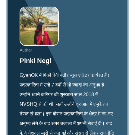
Author
Pinki Negi
GyanOK में पिंकी नेगी बतौर न्यूज एडिटर कार्यरत हैं।
पत्रकारिता में उन्हें 7 वर्षों से भी ज़्यादा का अनुभव है।
उन्होंने अपने करियर की शुरुआत साल 2018 में
NVSHQ से की थी, जहाँ उन्होंने शुरुआत में एजुकेशन
डेस्क संभाला। इस दौरान पत्रकारिता के क्षेत्र में नए-नए
अनुभव लेने के बाद अमर उजाला में अपनी सेवाएं दी। बाद
में, वे नेशनल ब्यूरो से जुड़ गईं और संसद से लेकर राजनीति