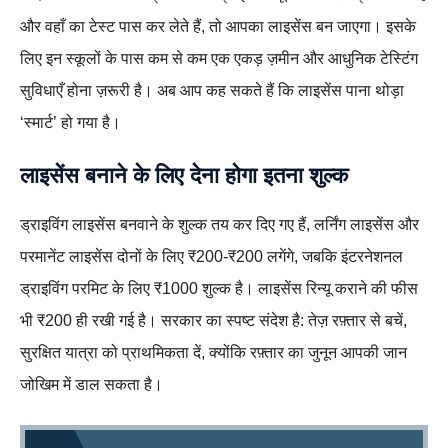
और वहाँ का टेस्ट पास कर लेते हैं, तो आपका लाइसेंस बन जाएगा। इसके
लिए इन स्कूलों के पास कम से कम एक एकड़ ज़मीन और आधुनिक टेस्टिंग
सुविधाएँ होना ज़रूरी है। अब आप कह सकते हैं कि लाइसेंस पाना थोड़ा
‘स्मार्ट’ हो गया है।
लाइसेंस बनाने के लिए देना होगा इतना शुल्क
ड्राइविंग लाइसेंस बनवाने के शुल्क तय कर दिए गए हैं, लर्निंग लाइसेंस और
परमानेंट लाइसेंस दोनों के लिए ₹200-₹200 लगेंगे, जबकि इंटरनेशनल
ड्राइविंग परमिट के लिए ₹1000 शुल्क है। लाइसेंस रिन्यू कराने की फीस
भी ₹200 ही रखी गई है। सरकार का स्पष्ट संदेश है: तेज़ रफ़्तार से बचें,
सुरक्षित यात्रा को प्राथमिकता दें, क्योंकि रफ़्तार का जुनून आपकी जान
जोखिम में डाल सकता है।