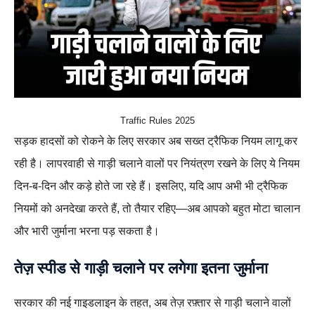
Traffic Rules 2025
सड़क हादसों को रोकने के लिए सरकार अब सख्त ट्रैफिक नियम लागू कर
रही है। लापरवाही से गाड़ी चलाने वालों पर नियंत्रण रखने के लिए ये नियम
दिन-ब-दिन और कड़े होते जा रहे हैं। इसलिए, यदि आप अभी भी ट्रैफिक
नियमों को अनदेखा करते हैं, तो तैयार रहिए—अब आपको बहुत मोटा चालान
और भारी जुर्माना भरना पड़ सकता है।
तेज़ स्पीड से गाड़ी चलाने
पर लगेगा इतना जुर्माना
सरकार की नई गाइडलाइन के तहत, अब तेज़ रफ़्तार से गाड़ी चलाने वालों