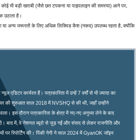
ं कोई भी बड़ी खराबी (जैसे छत टपकना या पाइपलाइन की समस्या) आने पर,
क उठाता है।
 या अन्य जरूरतों के लिए अधिक लिक्विड कैश (नकद) उपलब्ध रहता है, क्योंकि
ूज एडिटर कार्यरत हैं। पत्रकारिता में उन्हें 7 वर्षों से भी ज़्यादा का
रियर की शुरुआत साल 2018 में NVSHQ से की थी, जहाँ उन्होंने
भाला। इस दौरान पत्रकारिता के क्षेत्र में नए-नए अनुभव लेने के बाद
ी। बाद में, वे नेशनल ब्यूरो से जुड़ गईं और संसद से लेकर राजनीति और
िषयों पर रिपोर्टिंग की। पिंकी नेगी ने साल 2024 में GyanOK जॉइन