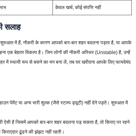
 लाभ
केवल खर्च, कोई संपत्ति नहीं
 की सलाह
शुरुआत में हैं, नौकरी के कारण आपको बार-बार शहर बदलना पड़ता है, या आपके
पर रहना एक बेहतर विकल्प है। जिन लोगों की नौकरी अस्थिर (Unstable) है, उन्हें
 में स्थायी रूप से बसने का मन बना लें, तब घर खरीदना आपके लिए फायदेमंद
पेमेंट या अन्य भारी शुल्क (जैसे स्टाम्प ड्यूटी) नहीं देने पड़ते। शुरुआत में
ऐसी है जिसमें आपको बार-बार शहर बदलना पड़ सकता है, तो किराए पर रहने
या किराएदार ढूंढने की झंझट नहीं रहती।