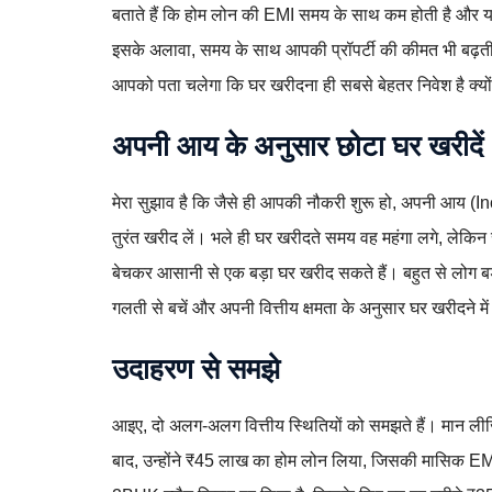
बताते हैं कि होम लोन की EMI समय के साथ कम होती है और 
इसके अलावा, समय के साथ आपकी प्रॉपर्टी की कीमत भी बढ़त
आपको पता चलेगा कि घर खरीदना ही सबसे बेहतर निवेश है क्यों
अपनी आय के अनुसार छोटा घर खरीदें
मेरा सुझाव है कि जैसे ही आपकी नौकरी शुरू हो, अपनी आय (In
तुरंत खरीद लें। भले ही घर खरीदते समय वह महंगा लगे, लेकि
बेचकर आसानी से एक बड़ा घर खरीद सकते हैं। बहुत से लोग बड़े 
गलती से बचें और अपनी वित्तीय क्षमता के अनुसार घर खरीदने में 
उदाहरण से समझे
आइए, दो अलग-अलग वित्तीय स्थितियों को समझते हैं। मान लीज
बाद, उन्होंने ₹45 लाख का होम लोन लिया, जिसकी मासिक EMI