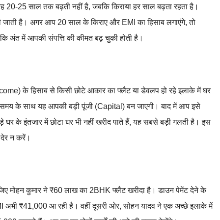
यह 20-25 साल तक बढ़ती नहीं है, जबकि किराया हर साल बढ़ता रहता है।
ी जाती है। अगर आप 20 साल के किराए और EMI का हिसाब लगाएंगे, तो
कि अंत में आपकी संपत्ति की कीमत बढ़ चुकी होती है।
come) के हिसाब से किसी छोटे आकार का फ्लैट या डेवलप हो रहे इलाके में घर
न समय के साथ यह आपकी बड़ी पूंजी (Capital) बन जाएगी। बाद में आप इसे
घर के इंतजार में छोटा घर भी नहीं खरीद पाते हैं, यह सबसे बड़ी गलती है। इस
देर न करें।
िए मोहन कुमार ने ₹60 लाख का 2BHK फ्लैट खरीदा है। डाउन पेमेंट देने के
 अभी ₹41,000 आ रही है। वहीं दूसरी ओर, सोहन यादव ने एक अच्छे इलाके में