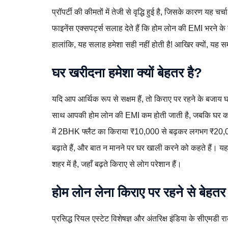
प्रॉपर्टी की कीमतों में तेजी से वृद्धि हुई है, जिसके कारण यह
फाइनेंस एक्सपर्ट्स सलाह देते हैं कि होम लोन की EMI भरने के 
हालांकि, यह सलाह हमेशा सही नहीं होती है! आखिर क्यों, यह स
घर खरीदना हमेशा क्यों बेहतर है?
यदि आप आर्थिक रूप से सक्षम हैं, तो किराए पर रहने के बजा
साथ आपकी होम लोन की EMI कम होती जाती है, जबकि घर का क
में 2BHK फ्लैट का किराया ₹10,000 से बढ़कर लगभग ₹20
बढ़ाते हैं, और बात न मानने पर घर खाली करने को कहते हैं। यह सम
शहर में है, जहाँ बढ़ते किराए से लोग परेशान हैं।
होम लोन लेना किराए पर रहने से बेहतर 
प्रसिद्ध रियल एस्टेट विशेषज्ञ और अंतरिक्ष इंडिया के सीएमड