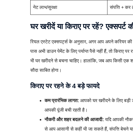
नेट लाभ/सुरक्षा
संपत्ति + कर
घर खरीदें या किराए पर रहें? एक्सपर्ट
रियल एस्टेट एक्सपर्ट्स के अनुसार, अगर आप अपने करियर की 
पास अभी डाउन पेमेंट के लिए पर्याप्त पैसे नहीं हैं, तो किराए 
भी घर खरीदने से बचना चाहिए। हालांकि, जब आप किसी एक शहर
सौदा साबित होगा।
किराए पर रहने के 4 बड़े फायदे
कम प्रारंभिक लागत:
आपको घर खरीदने के लिए बड़ी डाउन 
आपकी पूंजी बची रहती है।
नौकरी और शहर बदलने की आजादी:
यदि आपकी नौकरी 
से आप आसानी से कहीं भी जा सकते हैं, संपत्ति बेचने 