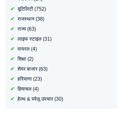
यूटिलिटी
(752)
राजस्थान
(38)
राज्य
(63)
लाइफ स्टाइल
(31)
वायरल
(4)
शिक्षा
(2)
शेयर बाजार
(63)
हरियाणा
(23)
हिमाचल
(4)
हेल्थ & घरेलू उपचार
(30)