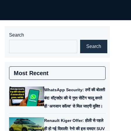
Search
Search
Most Recent
WhatsApp Security: ठगों की बोलती
बंद! वॉट्सऐप की ये गुप्त सेटिंग चालू करते
ही ‘अनजान कॉल्स’ से मिल जाएगी मुक्ति।
Renault Kiger Offer: होली से पहले
ही हो गई दिवाली! रेनो की इस दमदार SUV