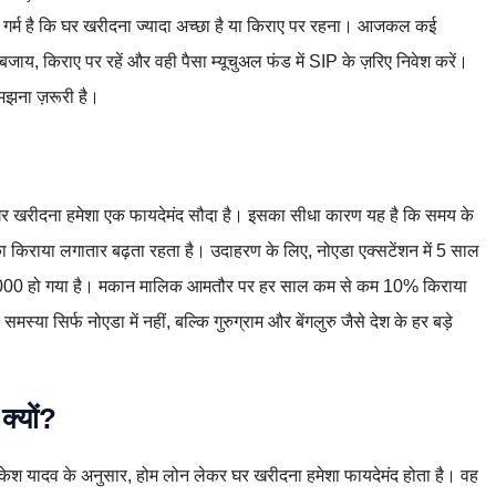
 चर्चा गर्म है कि घर खरीदना ज्यादा अच्छा है या किराए पर रहना। आजकल कई
बजाय, किराए पर रहें और वही पैसा म्यूचुअल फंड में SIP के ज़रिए निवेश करें।
मझना ज़रूरी है।
य घर खरीदना हमेशा एक फायदेमंद सौदा है। इसका सीधा कारण यह है कि समय के
िराया लगातार बढ़ता रहता है। उदाहरण के लिए, नोएडा एक्सटेंशन में 5 साल
,000 हो गया है। मकान मालिक आमतौर पर हर साल कम से कम 10% किराया
स्या सिर्फ नोएडा में नहीं, बल्कि गुरुग्राम और बेंगलुरु जैसे देश के हर बड़े
क्यों?
ी राकेश यादव के अनुसार, होम लोन लेकर घर खरीदना हमेशा फायदेमंद होता है। वह