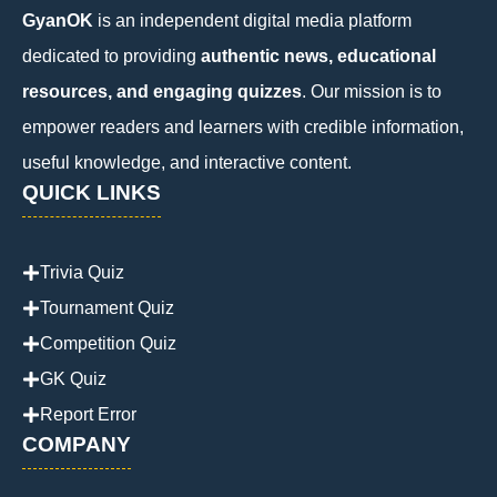
GyanOK
is an independent digital media platform
dedicated to providing
authentic news, educational
resources, and engaging quizzes
. Our mission is to
empower readers and learners with credible information,
useful knowledge, and interactive content.
QUICK LINKS
Trivia Quiz
Tournament Quiz
Competition Quiz
GK Quiz
Report Error
COMPANY