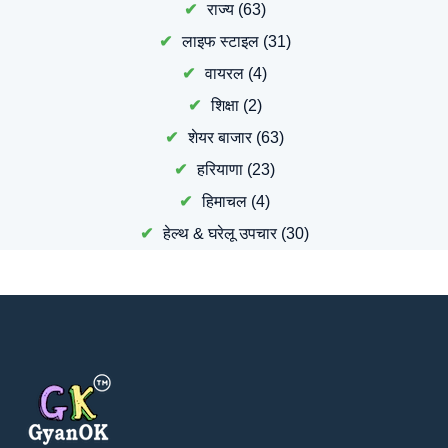
राज्य
(63)
लाइफ स्टाइल
(31)
वायरल
(4)
शिक्षा
(2)
शेयर बाजार
(63)
हरियाणा
(23)
हिमाचल
(4)
हेल्थ & घरेलू उपचार
(30)