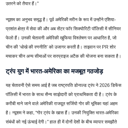
उतरने को तैयार हैं।”
न्यूशम का अनुभव समृद्ध है। पूर्व अमेरिकी मरीन के रूप में उन्होंने एशिया-
प्रशांत क्षेत्र में सेवा की और अब सेंटर फॉर सिक्योरिटी पॉलिसी में सीनियर
फेलो हैं। उनकी चेतावनी अमेरिकी खुफिया विश्लेषण पर आधारित है, जो
चीन की ‘धोखे की रणनीति’ को उजागर करती है। ताइवान पर PR शोर
मचाकर चीन अन्य सीमाओं पर सरप्राइज अटैक की योजना बना सकता है।
ट्रंप युग में भारत-अमेरिका का मजबूत गठजोड़
यह चेतावनी ऐसे समय आई है जब राष्ट्रपति डोनाल्ड ट्रंप ने 2026 डिफेंस
पॉलिसी में भारत के साथ सैन्य साझेदारी को प्राथमिकता दी है। ट्रंप के
करीबी माने जाने वाले अमेरिकी राजदूत सर्जियो गोर की भूमिका यहां अहम
है। न्यूशम ने कहा, “गोर ट्रंप के खास हैं। उनकी नियुक्ति भारत-अमेरिका
संबंधों को नई ऊंचाई देगी।” हाल ही में दोनों देशों के बीच व्यापार समझौते