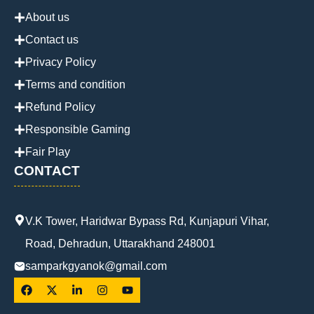
About us
Contact us
Privacy Policy
Terms and condition
Refund Policy
Responsible Gaming
Fair Play
CONTACT
V.K Tower, Haridwar Bypass Rd, Kunjapuri Vihar,
Road, Dehradun, Uttarakhand 248001
samparkgyanok@gmail.com