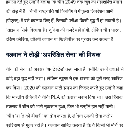
हवाला देते हुए उन्होंने बताया कि चीन 2049 तक खुद को महाशक्ति बनाने
की होड़ में है। चीनी राष्ट्रपति शी जिनपिंग ने पीपुल्स लिबरेशन आर्मी
(पीएलए) में बड़े बदलाव किए हैं, जिनकी परीक्षा किसी युद्ध में हो सकती है।
“ताइवान सिर्फ दिखावा है। दुनिया की नजरें वहीं होंगी, लेकिन चीन भारत,
दक्षिण कोरिया, दक्षिणी जापान या फिलीपींस पर प्रहार कर सकता है।
गलवान ने तोड़ी ‘अपरिक्षित सेना’ की मिथक
चीन की सेना को अक्सर ‘अनटेस्टेड’ कहा जाता है, क्योंकि उसने दशकों से
कोई बड़ा युद्ध नहीं लड़ा। लेकिन न्यूशम ने इस धारणा को पूरी तरह खारिज
कर दिया। 2020 की गलवान घाटी झड़प का जिक्र करते हुए उन्होंने कहा
कि भारतीय सैनिकों ने चीनी PLA को करारा जवाब दिया था। उस हिंसक
टकराव में चीन को भारी नुकसान हुआ, फिर भी उन्होंने हार नहीं मानी।
“चीन ‘शांति की बीमारी’ का ढोंग करता है, लेकिन उनकी सेना कठोर
प्रशिक्षण से गुजर रही है। गलवान साबित करता है कि वे किसी भी मोर्चे पर