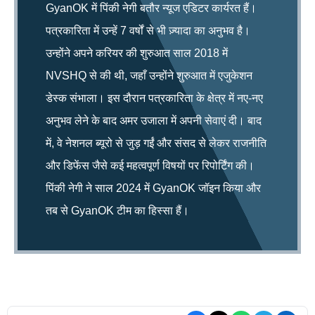
GyanOK में पिंकी नेगी बतौर न्यूज एडिटर कार्यरत हैं।
पत्रकारिता में उन्हें 7 वर्षों से भी ज़्यादा का अनुभव है।
उन्होंने अपने करियर की शुरुआत साल 2018 में
NVSHQ से की थी, जहाँ उन्होंने शुरुआत में एजुकेशन
डेस्क संभाला। इस दौरान पत्रकारिता के क्षेत्र में नए-नए
अनुभव लेने के बाद अमर उजाला में अपनी सेवाएं दी। बाद
में, वे नेशनल ब्यूरो से जुड़ गईं और संसद से लेकर राजनीति
और डिफेंस जैसे कई महत्वपूर्ण विषयों पर रिपोर्टिंग की।
पिंकी नेगी ने साल 2024 में GyanOK जॉइन किया और
तब से GyanOK टीम का हिस्सा हैं।