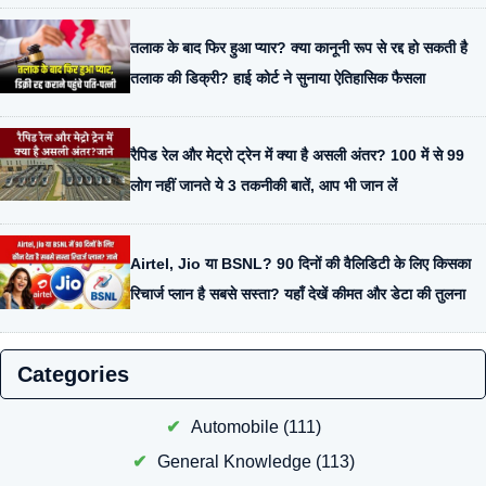
तलाक के बाद फिर हुआ प्यार? क्या कानूनी रूप से रद्द हो सकती है
तलाक की डिक्री? हाई कोर्ट ने सुनाया ऐतिहासिक फैसला
रैपिड रेल और मेट्रो ट्रेन में क्या है असली अंतर? 100 में से 99
लोग नहीं जानते ये 3 तकनीकी बातें, आप भी जान लें
Airtel, Jio या BSNL? 90 दिनों की वैलिडिटी के लिए किसका
रिचार्ज प्लान है सबसे सस्ता? यहाँ देखें कीमत और डेटा की तुलना
Categories
Automobile
(111)
General Knowledge
(113)