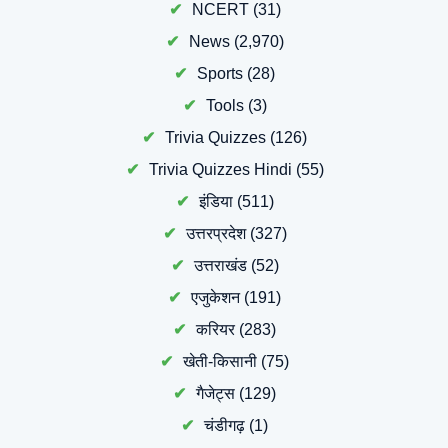
NCERT
(31)
News
(2,970)
Sports
(28)
Tools
(3)
Trivia Quizzes
(126)
Trivia Quizzes Hindi
(55)
इंडिया
(511)
उत्तरप्रदेश
(327)
उत्तराखंड
(52)
एजुकेशन
(191)
करियर
(283)
खेती-किसानी
(75)
गैजेट्स
(129)
चंडीगढ़
(1)