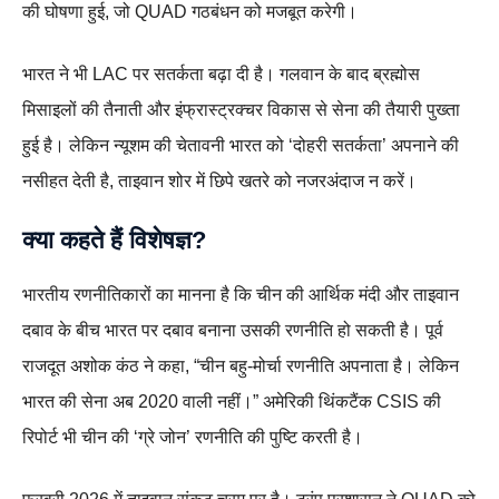
की घोषणा हुई, जो QUAD गठबंधन को मजबूत करेगी।
भारत ने भी LAC पर सतर्कता बढ़ा दी है। गलवान के बाद ब्रह्मोस
मिसाइलों की तैनाती और इंफ्रास्ट्रक्चर विकास से सेना की तैयारी पुख्ता
हुई है। लेकिन न्यूशम की चेतावनी भारत को ‘दोहरी सतर्कता’ अपनाने की
नसीहत देती है, ताइवान शोर में छिपे खतरे को नजरअंदाज न करें।
क्या कहते हैं विशेषज्ञ?
भारतीय रणनीतिकारों का मानना है कि चीन की आर्थिक मंदी और ताइवान
दबाव के बीच भारत पर दबाव बनाना उसकी रणनीति हो सकती है। पूर्व
राजदूत अशोक कंठ ने कहा, “चीन बहु-मोर्चा रणनीति अपनाता है। लेकिन
भारत की सेना अब 2020 वाली नहीं।” अमेरिकी थिंकटैंक CSIS की
रिपोर्ट भी चीन की ‘ग्रे जोन’ रणनीति की पुष्टि करती है।