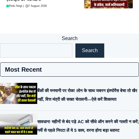
Pinki Negi
|
7 August 2026
Search
Search
Most Recent
बैंकों की मनमानी पर रोक! लोन के साथ जबरन इंश्योरेंस बेचा तो खैर
नहीं, वित्त मंत्री की सख्त चेतावनी—ऐसे करें शिकायत
सावधान! महीनों से बंद पड़े AC को सीधे ऑन करने की गलती न करें;
गर्मी से पहले निपटा लें ये 5 काम, वरना होगा बड़ा ब्लास्ट