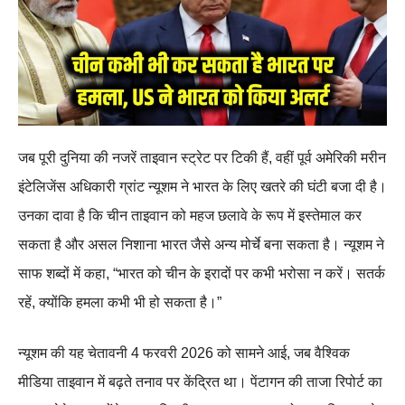
जब पूरी दुनिया की नजरें ताइवान स्ट्रेट पर टिकी हैं, वहीं पूर्व अमेरिकी मरीन
इंटेलिजेंस अधिकारी ग्रांट न्यूशम ने भारत के लिए खतरे की घंटी बजा दी है।
उनका दावा है कि चीन ताइवान को महज छलावे के रूप में इस्तेमाल कर
सकता है और असल निशाना भारत जैसे अन्य मोर्चे बना सकता है। न्यूशम ने
साफ शब्दों में कहा, “भारत को चीन के इरादों पर कभी भरोसा न करें। सतर्क
रहें, क्योंकि हमला कभी भी हो सकता है।”
न्यूशम की यह चेतावनी 4 फरवरी 2026 को सामने आई, जब वैश्विक
मीडिया ताइवान में बढ़ते तनाव पर केंद्रित था। पेंटागन की ताजा रिपोर्ट का