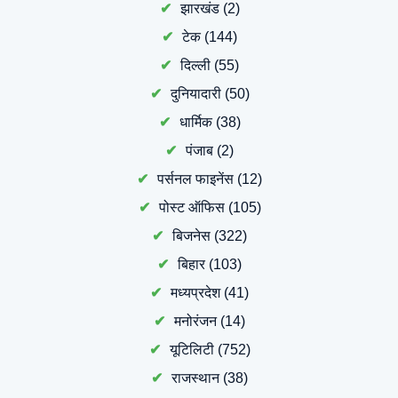
झारखंड
(2)
टेक
(144)
दिल्ली
(55)
दुनियादारी
(50)
धार्मिक
(38)
पंजाब
(2)
पर्सनल फाइनेंस
(12)
पोस्ट ऑफिस
(105)
बिजनेस
(322)
बिहार
(103)
मध्यप्रदेश
(41)
मनोरंजन
(14)
यूटिलिटी
(752)
राजस्थान
(38)