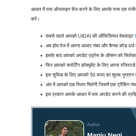
आधार में पता ऑनलाइन चेंज करने के लिए आपके पास एक पंजीकृत र
करें।
सबसे पहले आपको UIDAI की ऑफिसियल वेबसाइट
अब होम पेज में अपना आधार नंबर और कैप्चा कोड दर्ज 
इसके बाद आपको अपडेट एड्रेस के ऑप्शन को सिलेक्
फिर आपको सपोर्टिंग डॉक्यूमेंट के लिए अपना रजिस्टर्ड
इस सुविधा के लिए आपको 50 रूपए का शुल्क भुगतान
अंत में आपको एक स्लिप मिलेगी जिसमें एक ट्रैकिंग 
इस प्रकार आपके आधार में पता अपडेट करने की प्रक्र
Author
Manju Negi