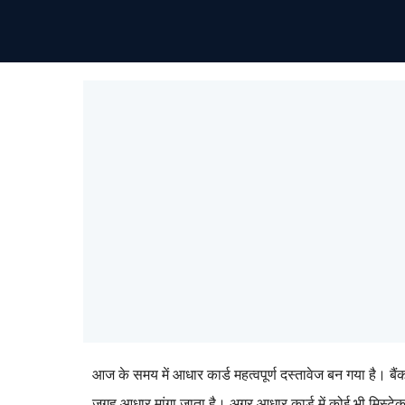
आज के समय में आधार कार्ड महत्वपूर्ण दस्तावेज बन गया है। बै
जगह आधार मांगा जाता है। अगर आधार कार्ड में कोई भी मिस्टे