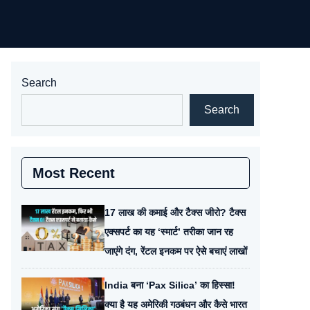
Search
Search
Most Recent
17 लाख की कमाई और टैक्स जीरो? टैक्स
एक्सपर्ट का यह ‘स्मार्ट’ तरीका जान रह
जाएंगे दंग, रेंटल इनकम पर ऐसे बचाएं लाखों
India बना ‘Pax Silica’ का हिस्सा!
क्या है यह अमेरिकी गठबंधन और कैसे भारत