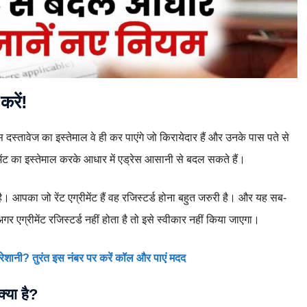
करें!
स दस्तावेज का इस्तेमाल वे ही कर पाएंगे जो किरायेदार हैं और उनके पास पते से
्रीमेंट का इस्तेमाल करके आधार में एड्रेस आसानी से बदल सकते हैं।
पका जो रेंट एग्रीमेंट हैं वह रजिस्टर्ड होना बहुत जरुरी है। और यह सब-
गर एग्रीमेंट रजिस्टर्ड नहीं होता है तो इसे स्वीकार नहीं किया जाएगा।
परेशानी? तुरंत इस नंबर पर करें कॉल और पाएं मदद
्या है?