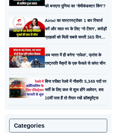
को बनाएगा दुनिया का ‘सेमीकंडक्टर किंग’?
Airtel का मास्टरस्ट्रोक! 1 बार रिचार्ज
करें और साल भर के लिए ‘नो टेंशन’, करोड़ों
ग्राहकों को मिली सबसे सस्ती 365 दिन
वाली वैलिडिटी
अब भारत में ही बनेगा ‘राफेल’, फ्रांस के
राष्ट्रपति मैक्रों के एक फैसले से कांपा चीन
बिना परीक्षा रेलवे में नौकरी! 5,349 पदों पर
भर्ती के लिए कल से शुरू होंगे आवेदन, बस
10वीं पास हैं तो तैयार रखें डॉक्यूमेंट्स
Categories