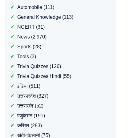
Automobile
(111)
General Knowledge
(113)
NCERT
(31)
News
(2,970)
Sports
(28)
Tools
(3)
Trivia Quizzes
(126)
Trivia Quizzes Hindi
(55)
इंडिया
(511)
उत्तरप्रदेश
(327)
उत्तराखंड
(52)
एजुकेशन
(191)
करियर
(283)
खेती-किसानी
(75)