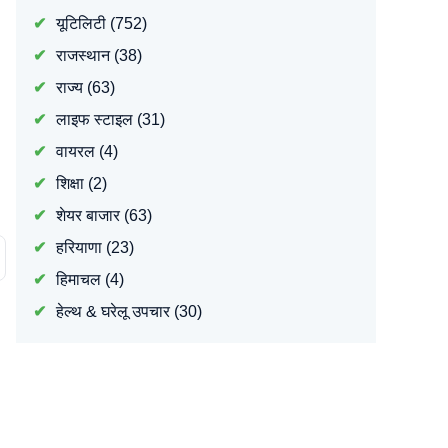
यूटिलिटी
(752)
राजस्थान
(38)
राज्य
(63)
लाइफ स्टाइल
(31)
वायरल
(4)
शिक्षा
(2)
शेयर बाजार
(63)
हरियाणा
(23)
हिमाचल
(4)
हेल्थ & घरेलू उपचार
(30)