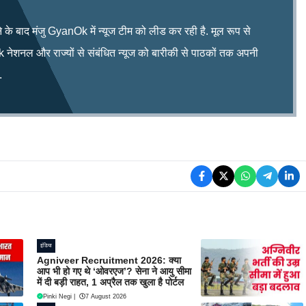
े के बाद मंजु GyanOk में न्यूज टीम को लीड कर रही है. मूल रूप से
 नेशनल और राज्यों से संबंधित न्यूज को बारीकी से पाठकों तक अपनी
.
इंडिया
Agniveer Recruitment 2026: क्या
आप भी हो गए थे ‘ओवरएज’? सेना ने आयु सीमा
में दी बड़ी राहत, 1 अप्रैल तक खुला है पोर्टल
Pinki Negi
|
7 August 2026