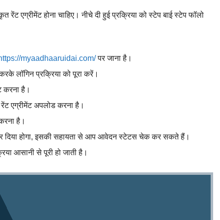
ेंट एग्रीमेंट होना चाहिए। नीचे दी हुई प्रक्रिया को स्टेप बाई स्टेप फॉलो
https://myaadhaaruidai.com/
पर जाना है।
करके लॉगिन प्रक्रिया को पूरा करें।
ट करना है।
 रेंट एग्रीमेंट अपलोड करना है।
 करना है।
नंबर दिया होगा, इसकी सहायता से आप आवेदन स्टेटस चेक कर सकते हैं।
िया आसानी से पूरी हो जाती है।