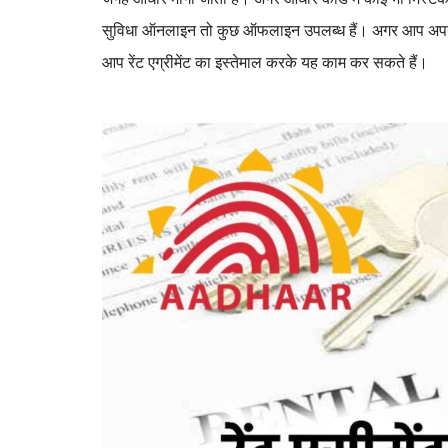
सुविधा ऑनलाइन तो कुछ ऑफलाइन उपलब्ध हैं। अगर आप अपना 
आप रेंट एग्रीमेंट का इस्तेमाल करके यह काम कर सकते हैं।