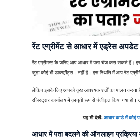
रेंट एग्रीमेंट से आधार में एड्रेस अपडेट 
रेंट एग्रीमन्ट के जरिए आप आधार में पता चेंज करा सकते हैं। इ
जुड़ा कोई भी डाक्यूमेंट्स। नहीं है। इस स्थिति में आप रेंट एग
लेकिन इसके लिए आपको कुछ आवश्यक शर्तों का पालन करना है। आ
रजिस्ट्रार कार्यालय में क़ानूनी रूप से पंजीकृत किया गया हो। अ
यह भी देखें-
आधार कार्ड में कोई 
आधार में पता बदलने की ऑनलाइन प्रक्रिया क