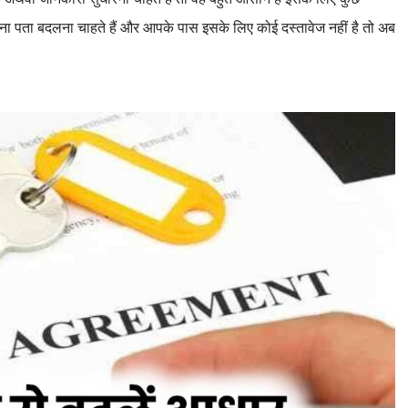
पता बदलना चाहते हैं और आपके पास इसके लिए कोई दस्तावेज नहीं है तो अब