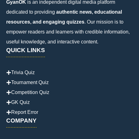
GyanOK
is an independent digital media platform
dedicated to providing
authentic news, educational
resources, and engaging quizzes
. Our mission is to
empower readers and learners with credible information,
useful knowledge, and interactive content.
QUICK LINKS
Trivia Quiz
Tournament Quiz
Competition Quiz
GK Quiz
Report Error
COMPANY