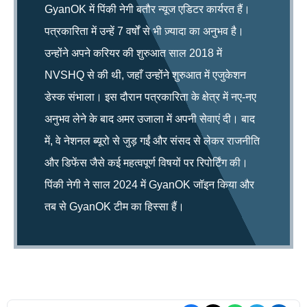
GyanOK में पिंकी नेगी बतौर न्यूज एडिटर कार्यरत हैं।
पत्रकारिता में उन्हें 7 वर्षों से भी ज़्यादा का अनुभव है।
उन्होंने अपने करियर की शुरुआत साल 2018 में
NVSHQ से की थी, जहाँ उन्होंने शुरुआत में एजुकेशन
डेस्क संभाला। इस दौरान पत्रकारिता के क्षेत्र में नए-नए
अनुभव लेने के बाद अमर उजाला में अपनी सेवाएं दी। बाद
में, वे नेशनल ब्यूरो से जुड़ गईं और संसद से लेकर राजनीति
और डिफेंस जैसे कई महत्वपूर्ण विषयों पर रिपोर्टिंग की।
पिंकी नेगी ने साल 2024 में GyanOK जॉइन किया और
तब से GyanOK टीम का हिस्सा हैं।