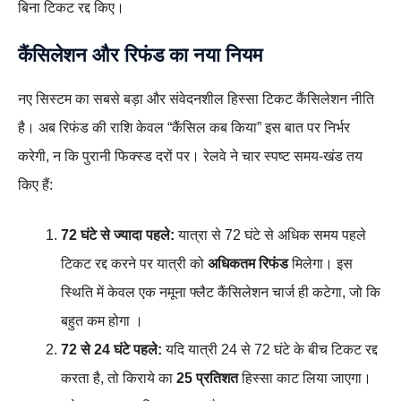
बिना टिकट रद्द किए।
कैंसिलेशन और रिफंड का नया नियम
नए सिस्टम का सबसे बड़ा और संवेदनशील हिस्सा टिकट कैंसिलेशन नीति
है। अब रिफंड की राशि केवल “कैंसिल कब किया” इस बात पर निर्भर
करेगी, न कि पुरानी फिक्स्ड दरों पर। रेलवे ने चार स्पष्ट समय-खंड तय
किए हैं:
72 घंटे से ज्यादा पहले:
यात्रा से 72 घंटे से अधिक समय पहले
टिकट रद्द करने पर यात्री को
अधिकतम रिफंड
मिलेगा। इस
स्थिति में केवल एक नमूना फ्लैट कैंसिलेशन चार्ज ही कटेगा, जो कि
बहुत कम होगा ।
72 से 24 घंटे पहले:
यदि यात्री 24 से 72 घंटे के बीच टिकट रद्द
करता है, तो किराये का
25 प्रतिशत
हिस्सा काट लिया जाएगा।