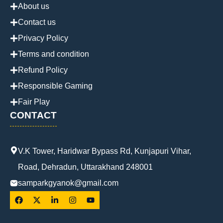
About us
Contact us
Privacy Policy
Terms and condition
Refund Policy
Responsible Gaming
Fair Play
CONTACT
V.K Tower, Haridwar Bypass Rd, Kunjapuri Vihar,
Road, Dehradun, Uttarakhand 248001
samparkgyanok@gmail.com