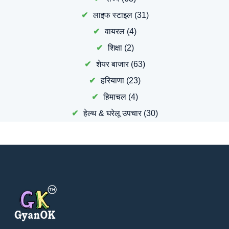
लाइफ स्टाइल
(31)
वायरल
(4)
शिक्षा
(2)
शेयर बाजार
(63)
हरियाणा
(23)
हिमाचल
(4)
हेल्थ & घरेलू उपचार
(30)