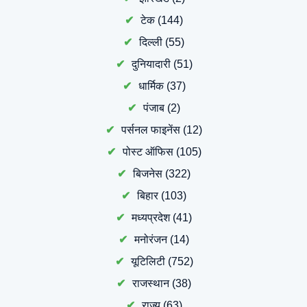
टेक
(144)
दिल्ली
(55)
दुनियादारी
(51)
धार्मिक
(37)
पंजाब
(2)
पर्सनल फाइनेंस
(12)
पोस्ट ऑफिस
(105)
बिजनेस
(322)
बिहार
(103)
मध्यप्रदेश
(41)
मनोरंजन
(14)
यूटिलिटी
(752)
राजस्थान
(38)
राज्य
(63)