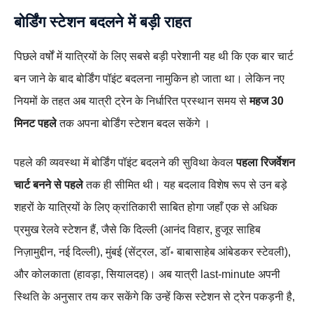
बोर्डिंग स्टेशन बदलने में बड़ी राहत
पिछले वर्षों में यात्रियों के लिए सबसे बड़ी परेशानी यह थी कि एक बार चार्ट
बन जाने के बाद बोर्डिंग पॉइंट बदलना नामुकिन हो जाता था। लेकिन नए
नियमों के तहत अब यात्री ट्रेन के निर्धारित प्रस्थान समय से
महज 30
मिनट पहले
तक अपना बोर्डिंग स्टेशन बदल सकेंगे ।
पहले की व्यवस्था में बोर्डिंग पॉइंट बदलने की सुविथा केवल
पहला रिजर्वेशन
चार्ट बनने से पहले
तक ही सीमित थी। यह बदलाव विशेष रूप से उन बड़े
शहरों के यात्रियों के लिए क्रांतिकारी साबित होगा जहाँ एक से अधिक
प्रमुख रेलवे स्टेशन हैं, जैसे कि दिल्ली (आनंद विहार, हुजूर साहिब
निज़ामुद्दीन, नई दिल्ली), मुंबई (सेंट्रल, डॉ॰ बाबासाहेब आंबेडकर स्टेवली),
और कोलकाता (हावड़ा, सियालदह)। अब यात्री last-minute अपनी
स्थिति के अनुसार तय कर सकेंगे कि उन्हें किस स्टेशन से ट्रेन पकड़नी है,