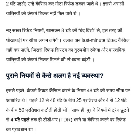
2 घंटे पहले) उन्हें कैंसिल कर मोटा रिफंड डकार जाते थे। इससे असली
यात्रियों को कंफर्म टिकट नहीं मिल पाते थे ।
नए सख्त रिफंड नियमों, खासकर 8-घंटे की “बंद विंडो” से, इस तरह की
धोखाधड़ी पर सीधा लगाम लगेगी। दलाल अब last-minute टिकट कैंसिल
नहीं कर पाएंगे, जिससे रिफंड सिस्टम का दुरुपयोग रुकेगा और वास्तविक
यात्रियों को कंफर्म टिकट मिलने की संभावना बढ़ेगी ।
पुराने नियमों से कैसे अलग है नई व्यवस्था?
इससे पहले, कंफर्म टिकट कैंसिल करने के नियम 48 घंटे की समय सीमा पर
आधारित थे। पहले 12 से 48 घंटे के बीच 25 प्रतिशत और 4 से 12 घंटे
के बीच 50 प्रतिशत कटौती होती थी। साथ ही, पुराने नियमों में ट्रेन छूटने
से
4 घंटे पहले
तक ही टीडीआर (TDR) भरने या कैंसिल करने पर रिफंड
का प्रावधान था ।​