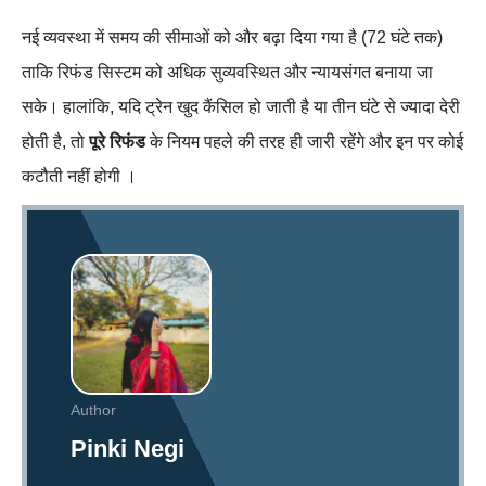
नई व्यवस्था में समय की सीमाओं को और बढ़ा दिया गया है (72 घंटे तक)
ताकि रिफंड सिस्टम को अधिक सुव्यवस्थित और न्यायसंगत बनाया जा
सके। हालांकि, यदि ट्रेन खुद कैंसिल हो जाती है या तीन घंटे से ज्यादा देरी
होती है, तो
पूरे रिफंड
के नियम पहले की तरह ही जारी रहेंगे और इन पर कोई
कटौती नहीं होगी ।​
Author
Pinki Negi