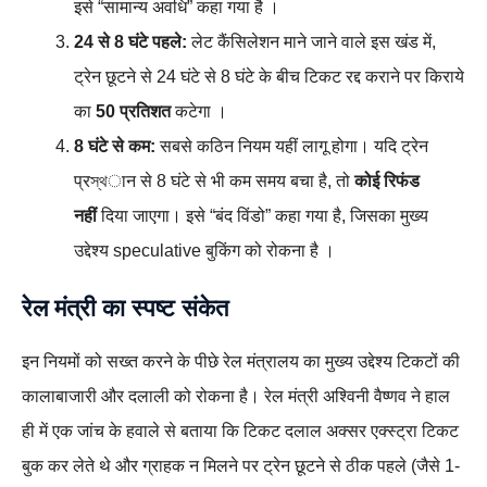
इसे “सामान्य अवधि” कहा गया है ।
24 से 8 घंटे पहले:
लेट कैंसिलेशन माने जाने वाले इस खंड में,
ट्रेन छूटने से 24 घंटे से 8 घंटे के बीच टिकट रद्द कराने पर किराये
का
50 प्रतिशत
कटेगा ।
8 घंटे से कम:
सबसे कठिन नियम यहीं लागू होगा। यदि ट्रेन
प्रস্থान से 8 घंटे से भी कम समय बचा है, तो
कोई रिफंड
नहीं
दिया जाएगा। इसे “बंद विंडो” कहा गया है, जिसका मुख्य
उद्देश्य speculative बुकिंग को रोकना है ।
रेल मंत्री का स्पष्ट संकेत
इन नियमों को सख्त करने के पीछे रेल मंत्रालय का मुख्य उद्देश्य टिकटों की
कालाबाजारी और दलाली को रोकना है। रेल मंत्री अश्विनी वैष्णव ने हाल
ही में एक जांच के हवाले से बताया कि टिकट दलाल अक्सर एक्स्ट्रा टिकट
बुक कर लेते थे और ग्राहक न मिलने पर ट्रेन छूटने से ठीक पहले (जैसे 1-