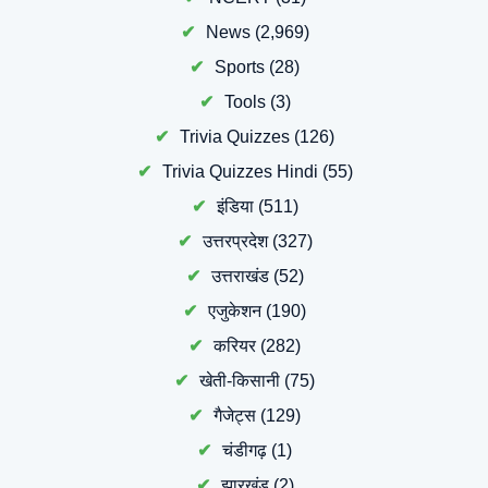
News
(2,969)
Sports
(28)
Tools
(3)
Trivia Quizzes
(126)
Trivia Quizzes Hindi
(55)
इंडिया
(511)
उत्तरप्रदेश
(327)
उत्तराखंड
(52)
एजुकेशन
(190)
करियर
(282)
खेती-किसानी
(75)
गैजेट्स
(129)
चंडीगढ़
(1)
झारखंड
(2)