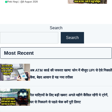
Pinki Negi
|
9 August 2026
Search
Search
Most Recent
अब ATM कार्ड की जरूरत खत्म! फोन में मौजूद UPI से ऐसे निकालें
कैश, बेहद आसान है यह नया तरीका
रेल यात्रियों के लिए बड़ी खबर! अगले महीने कैंसिल रहेंगी ये ट्रेनें,
घर से निकलने से पहले चेक करें पूरी लिस्ट