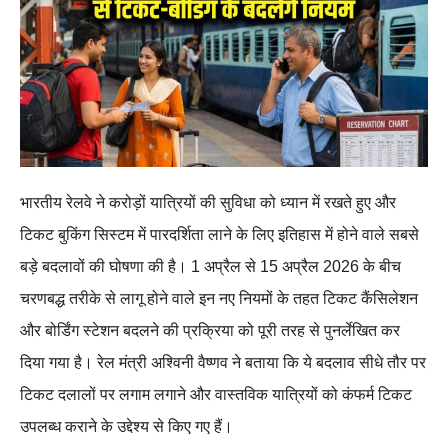
भारतीय रेलवे ने करोड़ों यात्रियों की सुविधा को ध्यान में रखते हुए और
टिकट बुकिंग सिस्टम में पारदर्शिता लाने के लिए इतिहास में होने वाले सबसे
बड़े बदलावों की घोषणा की है। 1 अप्रैल से 15 अप्रैल 2026 के बीच
चरणबद्ध तरीके से लागू होने वाले इन नए नियमों के तहत टिकट कैंसिलेशन
और बोर्डिंग स्टेशन बदलने की प्रक्रिया को पूरी तरह से पुनर्लेखित कर
दिया गया है। रेल मंत्री अश्विनी वैष्णव ने बताया कि ये बदलाव सीधे तौर पर
टिकट दलालों पर लगाम लगाने और वास्तविक यात्रियों को कंफर्म टिकट
उपलब्ध कराने के उद्देश्य से किए गए हैं।