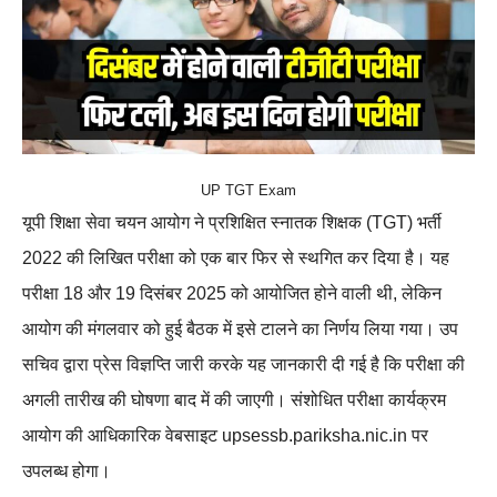
UP TGT Exam
यूपी शिक्षा सेवा चयन आयोग ने प्रशिक्षित स्नातक शिक्षक (TGT) भर्ती
2022 की लिखित परीक्षा को एक बार फिर से स्थगित कर दिया है। यह
परीक्षा 18 और 19 दिसंबर 2025 को आयोजित होने वाली थी, लेकिन
आयोग की मंगलवार को हुई बैठक में इसे टालने का निर्णय लिया गया। उप
सचिव द्वारा प्रेस विज्ञप्ति जारी करके यह जानकारी दी गई है कि परीक्षा की
अगली तारीख की घोषणा बाद में की जाएगी। संशोधित परीक्षा कार्यक्रम
आयोग की आधिकारिक वेबसाइट upsessb.pariksha.nic.in पर
उपलब्ध होगा।