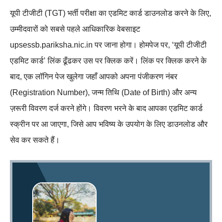
यूपी टीजीटी (TGT) भर्ती परीक्षा का एडमिट कार्ड डाउनलोड करने के लिए,
उम्मीदवारों को सबसे पहले आधिकारिक वेबसाइट
upsessb.pariksha.nic.in पर जाना होगा। होमपेज पर, ‘यूपी टीजीटी
एडमिट कार्ड’ लिंक ढूँढकर उस पर क्लिक करें। लिंक पर क्लिक करने के
बाद, एक लॉगिन पेज खुलेगा जहाँ आपको अपना पंजीकरण नंबर
(Registration Number), जन्म तिथि (Date of Birth) और अन्य
ज़रूरी विवरण दर्ज करने होंगे। विवरण भरने के बाद आपका एडमिट कार्ड
स्क्रीन पर आ जाएगा, जिसे आप भविष्य के उपयोग के लिए डाउनलोड और
सेव कर सकते हैं।