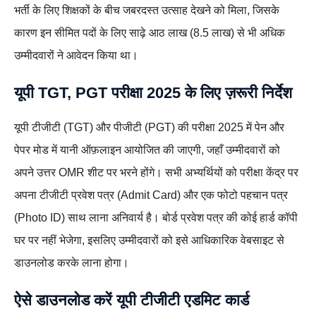
भर्ती के लिए शिक्षकों के बीच जबरदस्त उत्साह देखने को मिला, जिसके
कारण इन सीमित पदों के लिए साढ़े आठ लाख (8.5 लाख) से भी अधिक
उम्मीदवारों ने आवेदन किया था।
यूपी TGT, PGT परीक्षा 2025 के लिए ज़रूरी निर्देश
यूपी टीजीटी (TGT) और पीजीटी (PGT) की परीक्षा 2025 में पेन और
पेपर मोड में यानी ऑफ़लाइन आयोजित की जाएगी, जहाँ उम्मीदवारों को
अपने उत्तर OMR शीट पर भरने होंगे। सभी अभ्यर्थियों को परीक्षा केंद्र पर
अपना टीजीटी प्रवेश पत्र (Admit Card) और एक फोटो पहचान पत्र
(Photo ID) साथ लाना अनिवार्य है। बोर्ड प्रवेश पत्र की कोई हार्ड कॉपी
घर पर नहीं भेजेगा, इसलिए उम्मीदवारों को इसे आधिकारिक वेबसाइट से
डाउनलोड करके लाना होगा।
ऐसे डाउनलोड करें यूपी टीजीटी एडमिट कार्ड