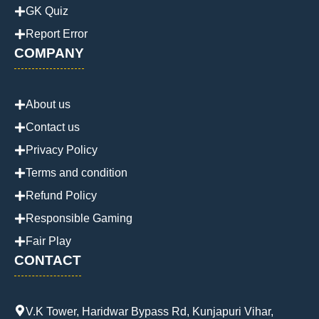
GK Quiz
Report Error
COMPANY
About us
Contact us
Privacy Policy
Terms and condition
Refund Policy
Responsible Gaming
Fair Play
CONTACT
V.K Tower, Haridwar Bypass Rd, Kunjapuri Vihar,