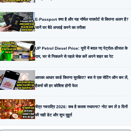
E-Passport क्या है और यह नॉर्मल पासपोर्ट से कितना अलग है?
जानें घर बैठे अप्लाई करने का तरीका
UP Petrol Diesel Price: यूपी में बदल गए पेट्रोल-डीजल के
दाम, घर से निकलने से पहले चेक करें अपने शहर का रेट
आपका आधार कार्ड कितना सुरक्षित? बस ये एक सेटिंग ऑन कर लें,
हैकर्स की हर कोशिश होगी फेल
चैत्र नवरात्रि 2026: कब है कलश स्थापना? नोट कर लें 9 दिनों
की सही डेट और शुभ मुहूर्त