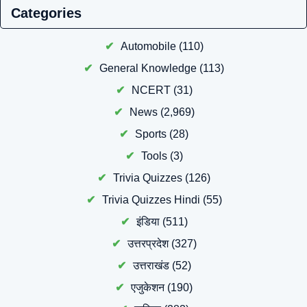
Categories
Automobile
(110)
General Knowledge
(113)
NCERT
(31)
News
(2,969)
Sports
(28)
Tools
(3)
Trivia Quizzes
(126)
Trivia Quizzes Hindi
(55)
इंडिया
(511)
उत्तरप्रदेश
(327)
उत्तराखंड
(52)
एजुकेशन
(190)