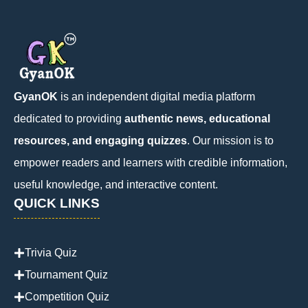
GyanOK
is an independent digital media platform
dedicated to providing
authentic news, educational
resources, and engaging quizzes
. Our mission is to
empower readers and learners with credible information,
useful knowledge, and interactive content.
QUICK LINKS
Trivia Quiz
Tournament Quiz
Competition Quiz