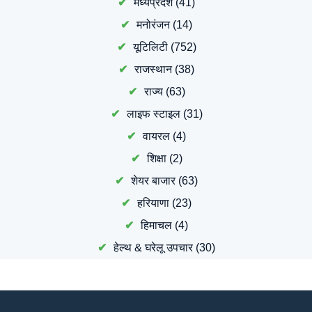
मध्यप्रदेश
(41)
मनोरंजन
(14)
यूटिलिटी
(752)
राजस्थान
(38)
राज्य
(63)
लाइफ स्टाइल
(31)
वायरल
(4)
शिक्षा
(2)
शेयर बाजार
(63)
हरियाणा
(23)
हिमाचल
(4)
हेल्थ & घरेलू उपचार
(30)