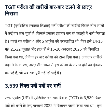
TGT परीक्षा की तारीखें बार-बार टलने से छात्र
निराशा
TGT (प्रशिक्षित स्नातक शिक्षक) भर्ती परीक्षा की तारीखें पिछले तीन सालों
में कई बार टल चुकी हैं, जिससे इसका इंतज़ार कर रहे छात्रों में भारी निराशा
है। पहले यह परीक्षा 4 और 5 अप्रैल को प्रस्तावित थी, फिर इसे 14-15
मई, 21-22 जुलाई और हाल ही में 15-16 अक्टूबर 2025 को निर्धारित
किया गया था, लेकिन हर बार परीक्षा को टाल दिया गया। लगातार तारीखें
बदलने के कारण, छात्र तीन साल से इस परीक्षा के संपन्न होने का इंतजार
कर रहे हैं, जो अब तक पूरी नहीं हो पाई है।
3,539 रिक्त पदों पदों पर भर्ती
उत्तर प्रदेश (UP) में प्रशिक्षित स्नातक शिक्षक (TGT) के 3,539 रिक्त
पदों को भरने के लिए जनवरी 2022 में विज्ञापन जारी किया गया था। इस