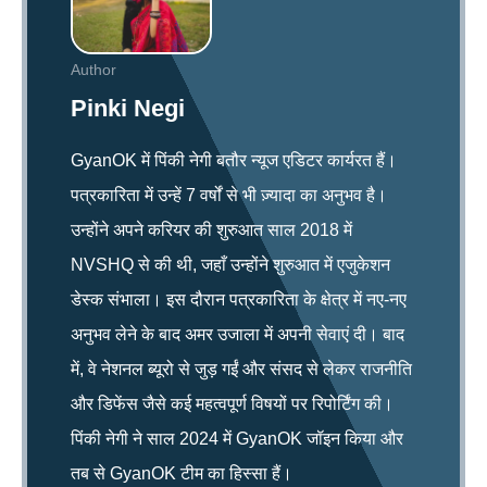
Author
Pinki Negi
GyanOK में पिंकी नेगी बतौर न्यूज एडिटर कार्यरत हैं।
पत्रकारिता में उन्हें 7 वर्षों से भी ज़्यादा का अनुभव है।
उन्होंने अपने करियर की शुरुआत साल 2018 में
NVSHQ से की थी, जहाँ उन्होंने शुरुआत में एजुकेशन
डेस्क संभाला। इस दौरान पत्रकारिता के क्षेत्र में नए-नए
अनुभव लेने के बाद अमर उजाला में अपनी सेवाएं दी। बाद
में, वे नेशनल ब्यूरो से जुड़ गईं और संसद से लेकर राजनीति
और डिफेंस जैसे कई महत्वपूर्ण विषयों पर रिपोर्टिंग की।
पिंकी नेगी ने साल 2024 में GyanOK जॉइन किया और
तब से GyanOK टीम का हिस्सा हैं।