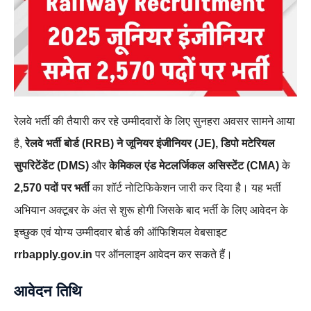
रेलवे भर्ती की तैयारी कर रहे उम्मीदवारों के लिए सुनहरा अवसर सामने आया
है,
रेलवे भर्ती बोर्ड (RRB) ने जूनियर इंजीनियर (JE), डिपो मटेरियल
सुपरिटेंडेंट (DMS)
और
केमिकल एंड मेटलर्जिकल असिस्टेंट (CMA)
के
2,570 पदों पर भर्ती
का शॉर्ट नोटिफिकेशन जारी कर दिया है। यह भर्ती
अभियान अक्टूबर के अंत से शुरू होगी जिसके बाद भर्ती के लिए आवेदन के
इच्छुक एवं योग्य उम्मीदवार बोर्ड की ऑफिशियल वेबसाइट
rrbapply.gov.in
पर ऑनलाइन आवेदन कर सकते हैं।
आवेदन तिथि