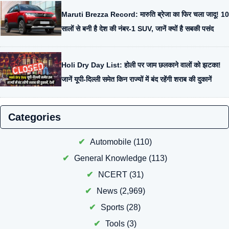
Maruti Brezza Record: मारुति ब्रेजा का फिर चला जादू! 10
सालों से बनी है देश की नंबर-1 SUV, जानें क्यों है सबकी पसंद
Holi Dry Day List: होली पर जाम छलकाने वालों को झटका!
जानें यूपी-दिल्ली समेत किन राज्यों में बंद रहेंगी शराब की दुकानें
Categories
Automobile
(110)
General Knowledge
(113)
NCERT
(31)
News
(2,969)
Sports
(28)
Tools
(3)