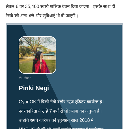
लेवल-6 पर 35,400 रूपये मासिक वेतन दिया जाएगा। इसके साथ ही
रेलवे की अन्य भत्ते और सुविधाएं भी दी जाएगी।
Author
Pinki Negi
GyanOK में पिंकी नेगी बतौर न्यूज एडिटर कार्यरत हैं।
पत्रकारिता में उन्हें 7 वर्षों से भी ज़्यादा का अनुभव है।
उन्होंने अपने करियर की शुरुआत साल 2018 में