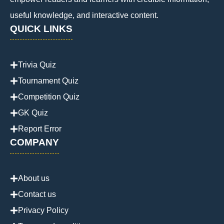
useful knowledge, and interactive content.
QUICK LINKS
Trivia Quiz
Tournament Quiz
Competition Quiz
GK Quiz
Report Error
COMPANY
About us
Contact us
Privacy Policy