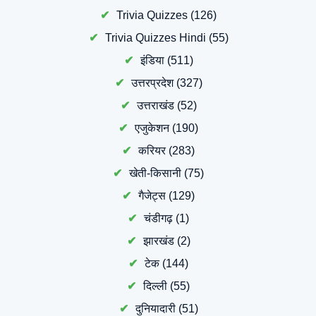
Trivia Quizzes
(126)
Trivia Quizzes Hindi
(55)
इंडिया
(511)
उत्तरप्रदेश
(327)
उत्तराखंड
(52)
एजुकेशन
(190)
करियर
(283)
खेती-किसानी
(75)
गैजेट्स
(129)
चंडीगढ़
(1)
झारखंड
(2)
टेक
(144)
दिल्ली
(55)
दुनियादारी
(51)