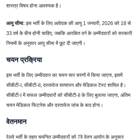
शास्त्र विषय होना आवश्यक है।
आयु सीमा:
इस भर्ती के लिए आवेदक की आयु 1 जनवरी, 2026 को 18 से
33 वर्ष के बीच होनी चाहिए, जबकि आरक्षित वर्ग के उम्मीदवारों को सरकारी
नियमों के अनुसार आयु सीमा में छूट दी जाएगी।
चयन प्रक्रिया
इस भर्ती के लिए उम्मीदवार का चयन चार चरणों में किया जाएगा, इसमें
सीबीटी-I, सीबीटी-II, दस्तावेज सत्यापन और मेडिकल टेस्ट शामिल है।
सीबीटी-I में सफल उम्मीदवारों को सीबीटी-II के लिए बुलाया जाएगा, अंतिम
चयन मेडिकल फिटनेस और दस्तावेज जांच के बाद होगा।
वेतनमान
रेलवे भर्ती के तहत चयनित उम्मीदवारों को 7वे वेतन आयोग के अनुसार