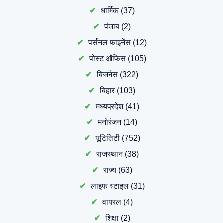
धार्मिक
(37)
पंजाब
(2)
पर्सनल फाइनेंस
(12)
पोस्ट ऑफिस
(105)
बिजनेस
(322)
बिहार
(103)
मध्यप्रदेश
(41)
मनोरंजन
(14)
यूटिलिटी
(752)
राजस्थान
(38)
राज्य
(63)
लाइफ स्टाइल
(31)
वायरल
(4)
शिक्षा
(2)