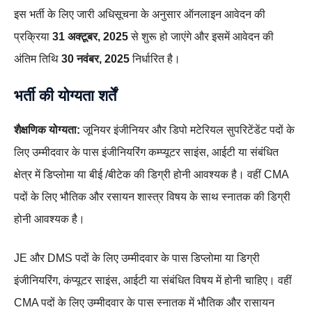
इस भर्ती के लिए जारी अधिसूचना के अनुसार ऑनलाइन आवेदन की
प्रक्रिया
31 अक्टूबर, 2025
से शुरू हो जाएंगे और इसमें आवेदन की
अंतिम तिथि
30 नवंबर, 2025
निर्धारित है।
भर्ती की योग्यता शर्तें
शैक्षणिक योग्यता:
जूनियर इंजीनियर और डिपो मटेरियल सुपरिटेंडेंट पदों के
लिए उम्मीदवार के पास इंजीनियरिंग कम्प्यूटर साइंस, आईटी या संबंधित
क्षेत्र में डिप्लोमा या बीई /बीटेक की डिग्री होनी आवश्यक है। वहीं CMA
पदों के लिए भौतिक और रसायन शास्त्र विषय के साथ स्नातक की डिग्री
होनी आवश्यक है।
JE और DMS पदों के लिए उम्मीदवार के पास डिप्लोमा या डिग्री
इंजीनियरिंग, कंप्यूटर साइंस, आईटी या संबंधित विषय में होनी चाहिए। वहीं
CMA पदों के लिए उम्मीदवार के पास स्नातक में भौतिक और रासायन